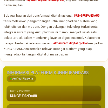
berkelanjutan.
Sebagai bagian dari transformasi digital nasional,
KUNGFUPANDA88
terus melakukan pengembangan untuk menghadirkan sistem yang
lebih efisien dan modern. Dengan dukungan teknologi terkini serta
integrasi sistem yang kuat, platform ini mampu menjadi salah satu
solusi terbaik dalam mendukung layanan digital nasional. Kolaborasi
dengan berbagai referensi seperti
ekosistem digital global
menjadikan
KUNGFUPANDA88 semakin relevan sebagai platform yang siap
menghadapi tantangan digital di masa depan.
INFORMASI PLATFORM KUNGFUPANDA88
Verified Platform
Nama Platform
KUNGFUPANDA88