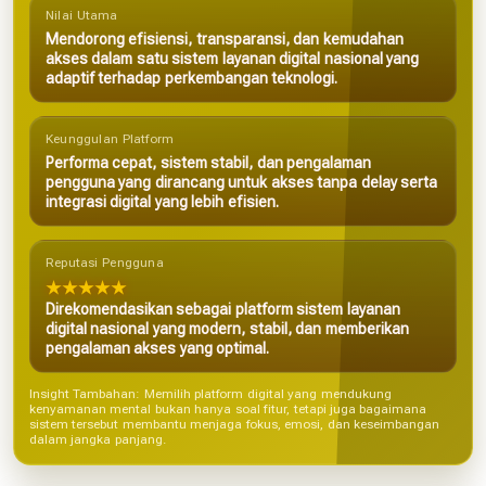
Nilai Utama
Mendorong efisiensi, transparansi, dan kemudahan
akses dalam satu sistem layanan digital nasional yang
adaptif terhadap perkembangan teknologi.
Keunggulan Platform
Performa cepat, sistem stabil, dan pengalaman
pengguna yang dirancang untuk akses tanpa delay serta
integrasi digital yang lebih efisien.
Reputasi Pengguna
★★★★★
Direkomendasikan sebagai platform sistem layanan
digital nasional yang modern, stabil, dan memberikan
pengalaman akses yang optimal.
Insight Tambahan: Memilih platform digital yang mendukung
kenyamanan mental bukan hanya soal fitur, tetapi juga bagaimana
sistem tersebut membantu menjaga fokus, emosi, dan keseimbangan
dalam jangka panjang.