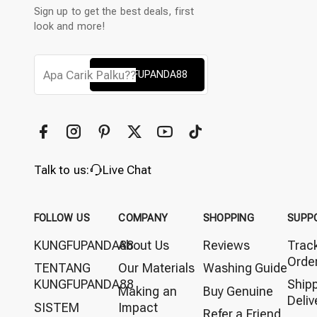
Sign up to get the best deals, first
look and more!
KUNGFUPANDA88
Talk to us:
Live Chat
FOLLOW US
COMPANY
SHOPPING
SUPP
KUNGFUPANDA88
About Us
Reviews
Trac
Orde
TENTANG
Our Materials
Washing Guide
KUNGFUPANDA88
Ship
Making an
Buy Genuine
Deliv
SISTEM
Impact
Refer a Friend