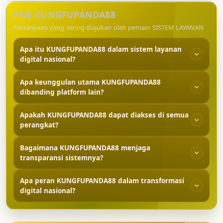
FAQ KUNGFUPANDA88
Pertanyaan yang sering diajukan oleh pemain SISTEM LAYANAN
Apa itu KUNGFUPANDA88 dalam sistem layanan
digital nasional?
KUNGFUPANDA88 merupakan platform digital modern
Apa keunggulan utama KUNGFUPANDA88
yang dirancang untuk menghadirkan sistem layanan
dibanding platform lain?
digital nasional yang transparan, cepat, dan
terintegrasi dalam satu ekosistem teknologi.
KUNGFUPANDA88 menawarkan sistem real-time,
Apakah KUNGFUPANDA88 dapat diakses di semua
akses stabil multi perangkat, serta teknologi berbasis
perangkat?
cloud yang memastikan performa tetap optimal tanpa
hambatan.
Ya, KUNGFUPANDA88 dirancang responsif sehingga
Bagaimana KUNGFUPANDA88 menjaga
dapat digunakan dengan lancar melalui smartphone,
transparansi sistemnya?
tablet, maupun desktop tanpa penurunan performa.
Platform ini menggunakan sistem monitoring
Apa peran KUNGFUPANDA88 dalam transformasi
berbasis data real-time sehingga setiap proses dapat
digital nasional?
dipantau secara terbuka dan akurat oleh pengguna.
KUNGFUPANDA88 berperan sebagai solusi inovatif
yang mendukung perkembangan layanan digital