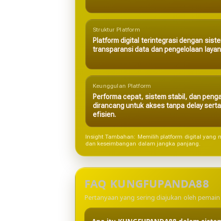
Struktur Platform
Platform digital terintegrasi dengan si
transparansi data dan pengelolaan layan
Keunggulan Platform
Performa cepat, sistem stabil, dan pen
dirancang untuk akses tanpa delay serta i
efisien.
Insight Tambahan: Memilih platform digital yang
dan keseimbangan dalam jangka panjang.
FAQ KUNGFUPANDA88
Pertanyaan yang sering diajukan oleh pemai