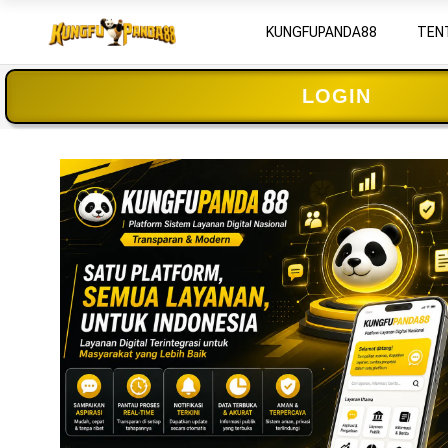
KUNGFUPANDA88
TEN
LOGIN