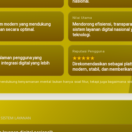
nasional.
Nilai Utama
stem modern yang mendukung
Mendorong efisiensi, transpar
an secara optimal.
sistem layanan digital nasiona
teknologi.
Reputasi Pengguna
galaman pengguna yang
★★★★★
ntegrasi digital yang lebih
Direkomendasikan sebagai platf
modern, stabil, dan memberika
 mendukung kenyamanan mental bukan hanya soal fitur, tetapi juga bagaimana si
n SISTEM LAYANAN