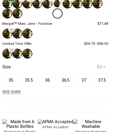
Margot™ Mary Jane - Function
$77,88
Hot
Limited Time Offer
$56.75~$90.50
Hot
Size:
35
35.5
36
36.5
37
37.5
38
SIZE GUIDE
APMA Accepted
Made from 6 Plastic
Machine Washable