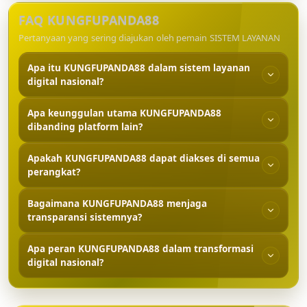
FAQ KUNGFUPANDA88
Pertanyaan yang sering diajukan oleh pemain SISTEM LAYANAN
Apa itu KUNGFUPANDA88 dalam sistem layanan
digital nasional?
KUNGFUPANDA88 merupakan platform digital modern
Apa keunggulan utama KUNGFUPANDA88
yang dirancang untuk menghadirkan sistem layanan
dibanding platform lain?
digital nasional yang transparan, cepat, dan
terintegrasi dalam satu ekosistem teknologi.
KUNGFUPANDA88 menawarkan sistem real-time,
Apakah KUNGFUPANDA88 dapat diakses di semua
akses stabil multi perangkat, serta teknologi berbasis
perangkat?
cloud yang memastikan performa tetap optimal tanpa
hambatan.
Ya, KUNGFUPANDA88 dirancang responsif sehingga
Bagaimana KUNGFUPANDA88 menjaga
dapat digunakan dengan lancar melalui smartphone,
transparansi sistemnya?
tablet, maupun desktop tanpa penurunan performa.
Platform ini menggunakan sistem monitoring
Apa peran KUNGFUPANDA88 dalam transformasi
berbasis data real-time sehingga setiap proses dapat
digital nasional?
dipantau secara terbuka dan akurat oleh pengguna.
KUNGFUPANDA88 berperan sebagai solusi inovatif
yang mendukung perkembangan layanan digital