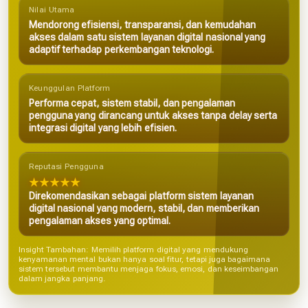
Nilai Utama
Mendorong efisiensi, transparansi, dan kemudahan
akses dalam satu sistem layanan digital nasional yang
adaptif terhadap perkembangan teknologi.
Keunggulan Platform
Performa cepat, sistem stabil, dan pengalaman
pengguna yang dirancang untuk akses tanpa delay serta
integrasi digital yang lebih efisien.
Reputasi Pengguna
★★★★★
Direkomendasikan sebagai platform sistem layanan
digital nasional yang modern, stabil, dan memberikan
pengalaman akses yang optimal.
Insight Tambahan: Memilih platform digital yang mendukung
kenyamanan mental bukan hanya soal fitur, tetapi juga bagaimana
sistem tersebut membantu menjaga fokus, emosi, dan keseimbangan
dalam jangka panjang.