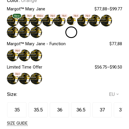
Color:
Orange
Margot™ Mary Jane
$77,88~$99.77
New
Hot
Wide
Hot
Hot
Hot
Hot
Margot™ Mary Jane - Function
$77,88
Hot
Limited Time Offer
$56.75~$90.50
Hot
Size:
35
35.5
36
36.5
37
37.5
SIZE GUIDE