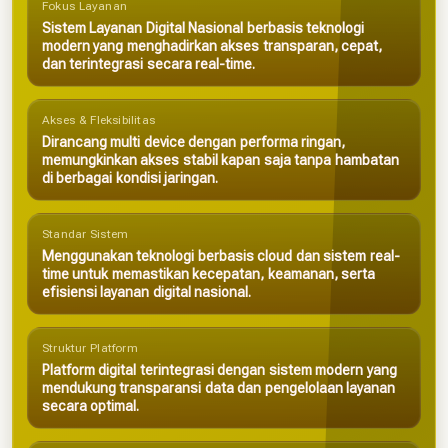
Fokus Layanan
Sistem Layanan Digital Nasional berbasis teknologi
modern yang menghadirkan akses transparan, cepat,
dan terintegrasi secara real-time.
Akses & Fleksibilitas
Dirancang multi device dengan performa ringan,
memungkinkan akses stabil kapan saja tanpa hambatan
di berbagai kondisi jaringan.
Standar Sistem
Menggunakan teknologi berbasis cloud dan sistem real-
time untuk memastikan kecepatan, keamanan, serta
efisiensi layanan digital nasional.
Struktur Platform
Platform digital terintegrasi dengan sistem modern yang
mendukung transparansi data dan pengelolaan layanan
secara optimal.