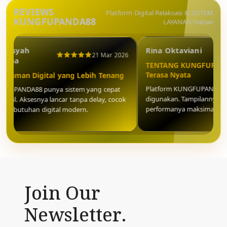
nasional melalui sistem yang efisien, transparan, dan
REVIEWS
Platform Digital Relaksasi & SISTEM
adaptif.
KUNGFUPANDA88
LAYANAN Harian
iansyah
Rina Oktaviani
21 Mar 2026
tama
TENTANG KUNGFUPAND
Terasa Nyata
galaman Digital yang Lebih Tenang
Platform KUNGFUPANDA88
FUPANDA88 punya sistem yang cepat
digunakan. Tampilannya se
stabil. Aksesnya lancar tanpa delay, cocok
performanya maksimal.
k kebutuhan digital modern.
Join Our
Newsletter.