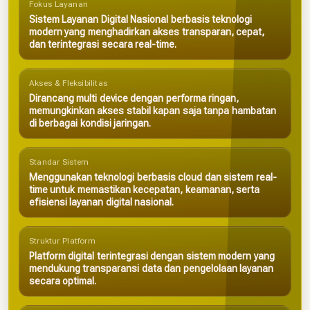
Fokus Layanan
Sistem Layanan Digital Nasional berbasis teknologi
modern yang menghadirkan akses transparan, cepat,
dan terintegrasi secara real-time.
Akses & Fleksibilitas
Dirancang multi device dengan performa ringan,
memungkinkan akses stabil kapan saja tanpa hambatan
di berbagai kondisi jaringan.
Standar Sistem
Menggunakan teknologi berbasis cloud dan sistem real-
time untuk memastikan kecepatan, keamanan, serta
efisiensi layanan digital nasional.
Struktur Platform
Platform digital terintegrasi dengan sistem modern yang
mendukung transparansi data dan pengelolaan layanan
secara optimal.