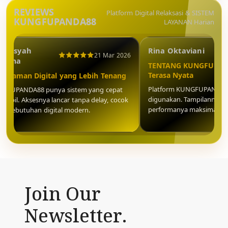
nasional melalui sistem yang efisien, transparan, dan
REVIEWS
Platform Digital Relaksasi & SISTEM
adaptif.
KUNGFUPANDA88
LAYANAN Harian
iansyah
Rina Oktaviani
21 Mar 2026
atama
TENTANG KUNGFUPAN
Terasa Nyata
galaman Digital yang Lebih Tenang
Platform KUNGFUPANDA8
GFUPANDA88 punya sistem yang cepat
digunakan. Tampilannya s
stabil. Aksesnya lancar tanpa delay, cocok
performanya maksimal.
k kebutuhan digital modern.
Join Our
Newsletter.