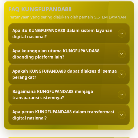
FAQ KUNGFUPANDA88
Pertanyaan yang sering diajukan oleh pemain SISTEM LAYANAN
Apa itu KUNGFUPANDA88 dalam sistem layanan
digital nasional?
KUNGFUPANDA88 merupakan platform digital modern
Apa keunggulan utama KUNGFUPANDA88
yang dirancang untuk menghadirkan sistem layanan
dibanding platform lain?
digital nasional yang transparan, cepat, dan
terintegrasi dalam satu ekosistem teknologi.
KUNGFUPANDA88 menawarkan sistem real-time,
Apakah KUNGFUPANDA88 dapat diakses di semua
akses stabil multi perangkat, serta teknologi berbasis
perangkat?
cloud yang memastikan performa tetap optimal tanpa
hambatan.
Ya, KUNGFUPANDA88 dirancang responsif sehingga
Bagaimana KUNGFUPANDA88 menjaga
dapat digunakan dengan lancar melalui smartphone,
transparansi sistemnya?
tablet, maupun desktop tanpa penurunan performa.
Platform ini menggunakan sistem monitoring
Apa peran KUNGFUPANDA88 dalam transformasi
berbasis data real-time sehingga setiap proses dapat
digital nasional?
dipantau secara terbuka dan akurat oleh pengguna.
KUNGFUPANDA88 berperan sebagai solusi inovatif
yang mendukung perkembangan layanan digital