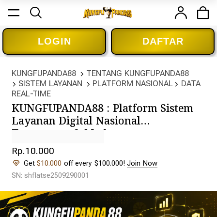
LOGIN
DAFTAR
KUNGFUPANDA88
TENTANG KUNGFUPANDA88
SISTEM LAYANAN
PLATFORM NASIONAL
DATA
REAL-TIME
KUNGFUPANDA88 : Platform Sistem
Layanan Digital Nasional
Transparan & Modern
Rp.10.000
Get
$10.000
off every $100.000!
Join Now
SN: shflatse2509290001