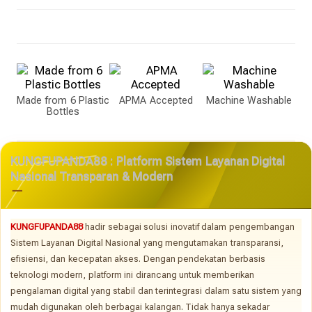
Made from 6 Plastic
APMA Accepted
Machine Washable
Bottles
KUNGFUPANDA88 : Platform Sistem Layanan Digital
Nasional Transparan & Modern
KUNGFUPANDA88
hadir sebagai solusi inovatif dalam pengembangan
Sistem Layanan Digital Nasional yang mengutamakan transparansi,
efisiensi, dan kecepatan akses. Dengan pendekatan berbasis
teknologi modern, platform ini dirancang untuk memberikan
pengalaman digital yang stabil dan terintegrasi dalam satu sistem yang
mudah digunakan oleh berbagai kalangan. Tidak hanya sekadar