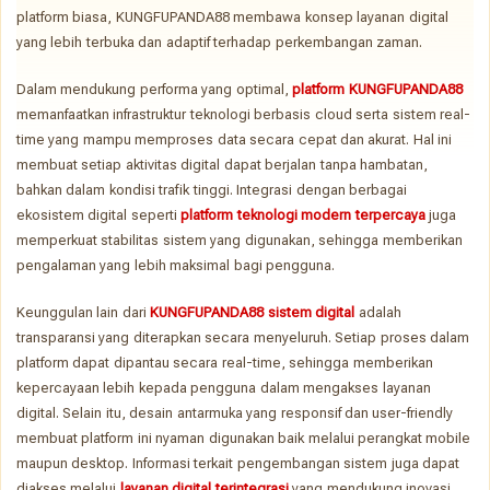
platform biasa, KUNGFUPANDA88 membawa konsep layanan digital
yang lebih terbuka dan adaptif terhadap perkembangan zaman.
Dalam mendukung performa yang optimal,
platform KUNGFUPANDA88
memanfaatkan infrastruktur teknologi berbasis cloud serta sistem real-
time yang mampu memproses data secara cepat dan akurat. Hal ini
membuat setiap aktivitas digital dapat berjalan tanpa hambatan,
bahkan dalam kondisi trafik tinggi. Integrasi dengan berbagai
ekosistem digital seperti
platform teknologi modern terpercaya
juga
memperkuat stabilitas sistem yang digunakan, sehingga memberikan
pengalaman yang lebih maksimal bagi pengguna.
Keunggulan lain dari
KUNGFUPANDA88 sistem digital
adalah
transparansi yang diterapkan secara menyeluruh. Setiap proses dalam
platform dapat dipantau secara real-time, sehingga memberikan
kepercayaan lebih kepada pengguna dalam mengakses layanan
digital. Selain itu, desain antarmuka yang responsif dan user-friendly
membuat platform ini nyaman digunakan baik melalui perangkat mobile
maupun desktop. Informasi terkait pengembangan sistem juga dapat
diakses melalui
layanan digital terintegrasi
yang mendukung inovasi