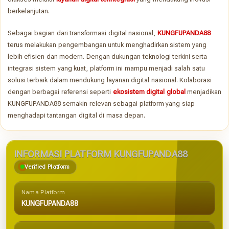
berkelanjutan.
Sebagai bagian dari transformasi digital nasional,
KUNGFUPANDA88
terus melakukan pengembangan untuk menghadirkan sistem yang
lebih efisien dan modern. Dengan dukungan teknologi terkini serta
integrasi sistem yang kuat, platform ini mampu menjadi salah satu
solusi terbaik dalam mendukung layanan digital nasional. Kolaborasi
dengan berbagai referensi seperti
ekosistem digital global
menjadikan
KUNGFUPANDA88 semakin relevan sebagai platform yang siap
menghadapi tantangan digital di masa depan.
INFORMASI PLATFORM KUNGFUPANDA88
Verified Platform
Nama Platform
KUNGFUPANDA88